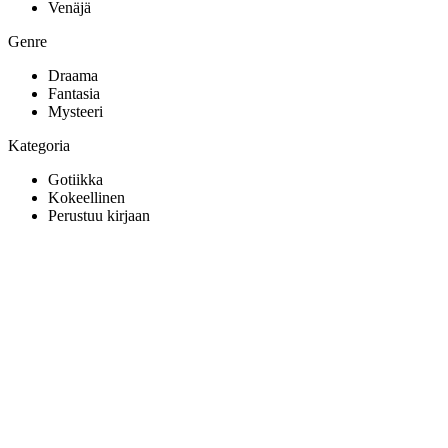
Venäjä
Genre
Draama
Fantasia
Mysteeri
Kategoria
Gotiikka
Kokeellinen
Perustuu kirjaan