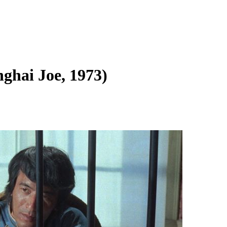
ghai Joe, 1973)