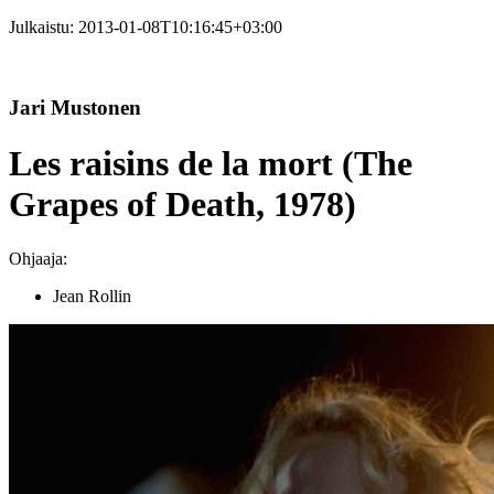
Julkaistu:
2013-01-08T10:16:45+03:00
Jari Mustonen
Les raisins de la mort (The
Grapes of Death, 1978)
Ohjaaja:
Jean Rollin