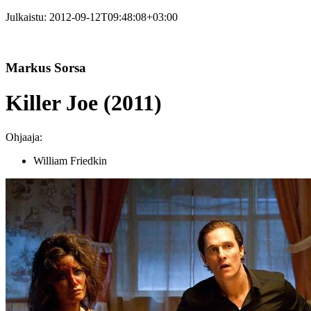
Julkaistu:
2012-09-12T09:48:08+03:00
Markus Sorsa
Killer Joe (2011)
Ohjaaja:
William Friedkin