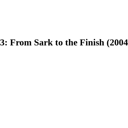
 3: From Sark to the Finish (2004