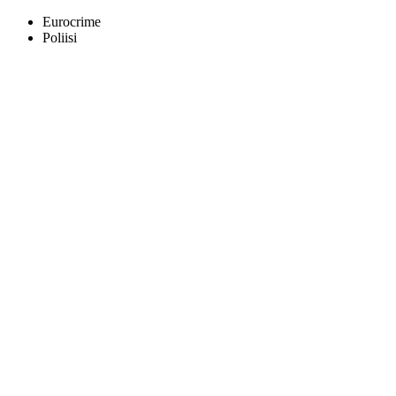
Eurocrime
Poliisi