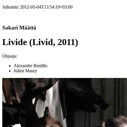
Julkaistu:
2012-05-04T13:54:19+03:00
Sakari Määttä
Livide (Livid, 2011)
Ohjaaja:
Alexandre Bustillo
Julien Maury