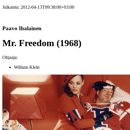
Julkaistu:
2012-04-13T09:38:00+03:00
Paavo Ihalainen
Mr. Freedom (1968)
Ohjaaja:
William Klein