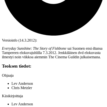
Versioinfo (14.3.2012):
Everyday Sunshine: The Story of Fishbone
sai Suomen ensi-iltansa
Tampereen elokuvajuhlilla 7.3.2012. Jenkkiläinen dvd elokuvasta
ilmestyi noin viikkoa aiemmin The Cinema Guildin julkaisemana.
Teoksen tiedot:
Ohjaaja
Lev Anderson
Chris Metzler
Käsikirjoittaja
Lev Anderson