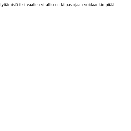
lyttämistä festivaalien viralliseen kilpasarjaan voidaankin pitää