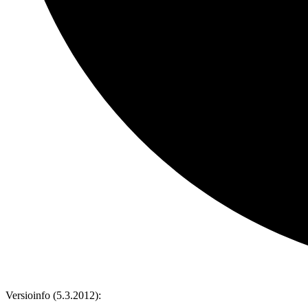
Versioinfo (5.3.2012):