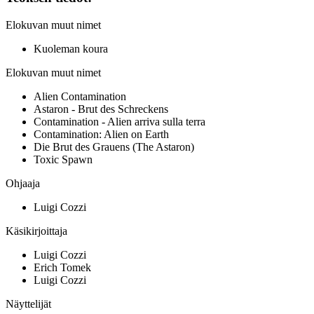
Elokuvan muut nimet
Kuoleman koura
Elokuvan muut nimet
Alien Contamination
Astaron - Brut des Schreckens
Contamination - Alien arriva sulla terra
Contamination: Alien on Earth
Die Brut des Grauens (The Astaron)
Toxic Spawn
Ohjaaja
Luigi Cozzi
Käsikirjoittaja
Luigi Cozzi
Erich Tomek
Luigi Cozzi
Näyttelijät