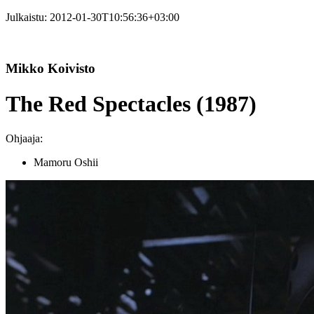
Julkaistu:
2012-01-30T10:56:36+03:00
Mikko Koivisto
The Red Spectacles (1987)
Ohjaaja:
Mamoru Oshii