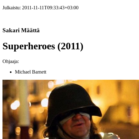
Julkaistu:
2011-11-11T09:33:43+03:00
Sakari Määttä
Superheroes (2011)
Ohjaaja:
Michael Barnett