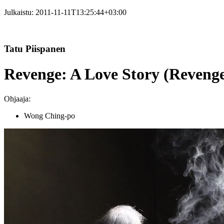
Julkaistu:
2011-11-11T13:25:44+03:00
Tatu Piispanen
Revenge: A Love Story (Revenge
Ohjaaja:
Wong Ching-po