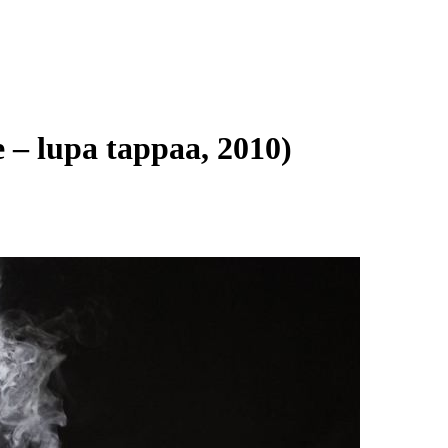
 – lupa tappaa, 2010)