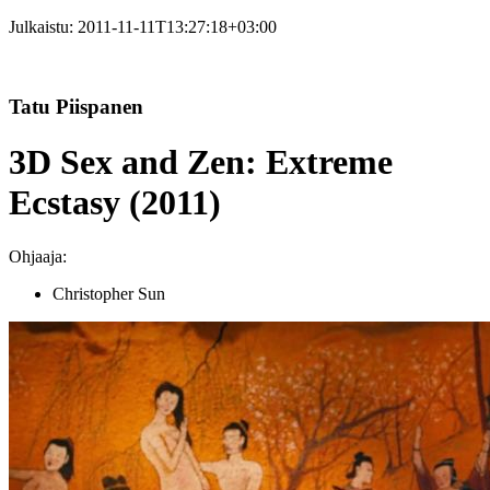
Julkaistu:
2011-11-11T13:27:18+03:00
Tatu Piispanen
3D Sex and Zen: Extreme
Ecstasy (2011)
Ohjaaja:
Christopher Sun