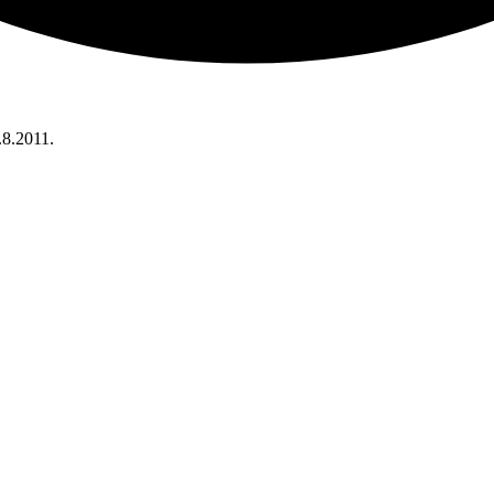
.8.2011.