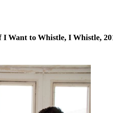
If I Want to Whistle, I Whistle, 20