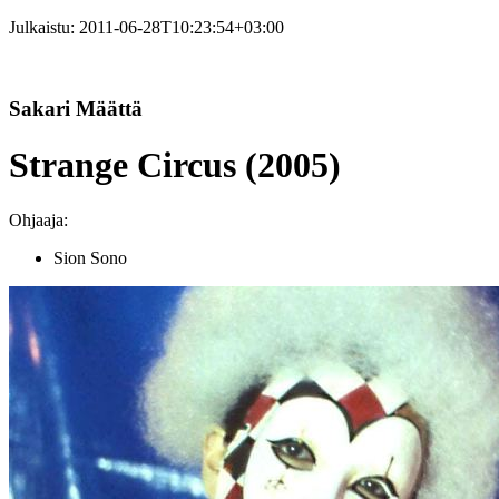
Julkaistu:
2011-06-28T10:23:54+03:00
Sakari Määttä
Strange Circus (2005)
Ohjaaja:
Sion Sono