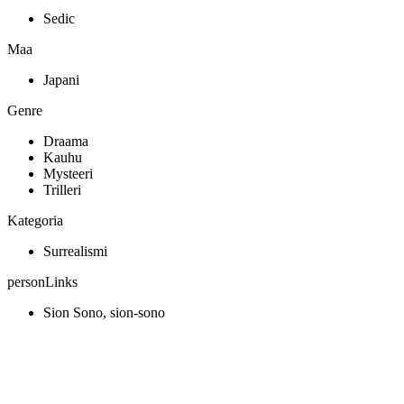
Sedic
Maa
Japani
Genre
Draama
Kauhu
Mysteeri
Trilleri
Kategoria
Surrealismi
personLinks
Sion Sono, sion-sono