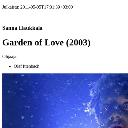
Julkaistu:
2011-05-05T17:01:39+03:00
Sanna Haukkala
Garden of Love (2003)
Ohjaaja:
Olaf Ittenbach