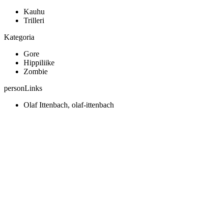
Kauhu
Trilleri
Kategoria
Gore
Hippiliike
Zombie
personLinks
Olaf Ittenbach, olaf-ittenbach