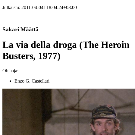
Julkaistu:
2011-04-04T18:04:24+03:00
Sakari Määttä
La via della droga (The Heroin
Busters, 1977)
Ohjaaja:
Enzo G. Castellari