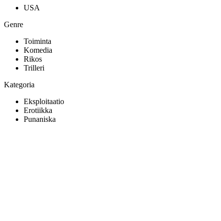
USA
Genre
Toiminta
Komedia
Rikos
Trilleri
Kategoria
Eksploitaatio
Erotiikka
Punaniska