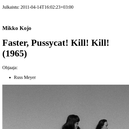
Julkaistu:
2011-04-14T16:02:23+03:00
Mikko Kojo
Faster, Pussycat! Kill! Kill!
(1965)
Ohjaaja:
Russ Meyer