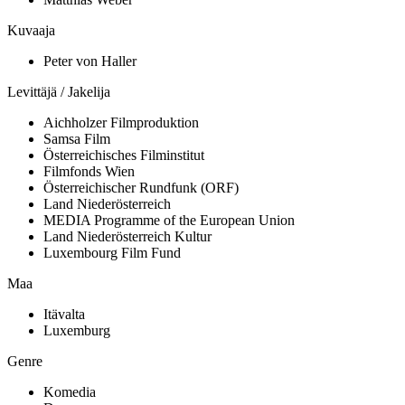
Kuvaaja
Peter von Haller
Levittäjä / Jakelija
Aichholzer Filmproduktion
Samsa Film
Österreichisches Filminstitut
Filmfonds Wien
Österreichischer Rundfunk (ORF)
Land Niederösterreich
MEDIA Programme of the European Union
Land Niederösterreich Kultur
Luxembourg Film Fund
Maa
Itävalta
Luxemburg
Genre
Komedia