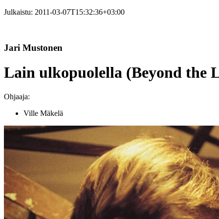
Julkaistu:
2011-03-07T15:32:36+03:00
Jari Mustonen
Lain ulkopuolella (Beyond the 
Ohjaaja:
Ville Mäkelä