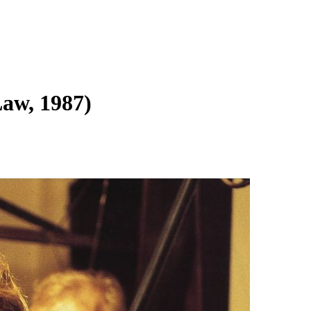
Law, 1987)