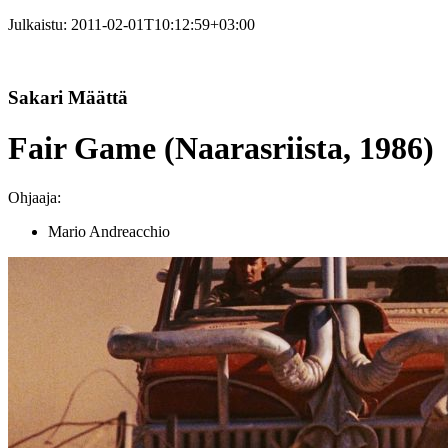
Julkaistu:
2011-02-01T10:12:59+03:00
Sakari Määttä
Fair Game (Naarasriista, 1986)
Ohjaaja:
Mario Andreacchio