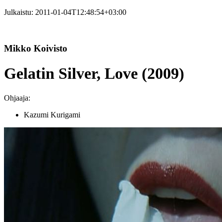
Julkaistu:
2011-01-04T12:48:54+03:00
Mikko Koivisto
Gelatin Silver, Love (2009)
Ohjaaja:
Kazumi Kurigami