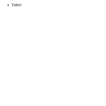
Trilleri