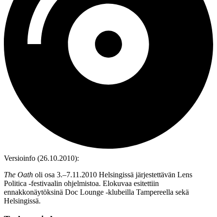
Versioinfo (26.10.2010):
The Oath
oli osa 3.–7.11.2010 Helsingissä järjestettävän Lens
Politica ‑festivaalin ohjelmistoa. Elokuvaa esitettiin
ennakkonäytöksinä Doc Lounge ‑klubeilla Tampereella sekä
Helsingissä.