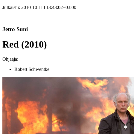
Julkaistu:
2010-10-11T13:43:02+03:00
Jetro Suni
Red (2010)
Ohjaaja:
Robert Schwentke