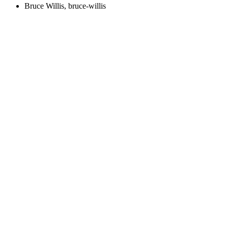
Bruce Willis, bruce-willis