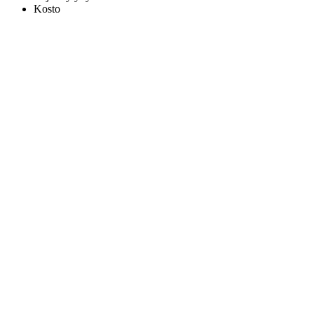
Kosto