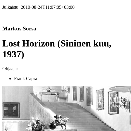
Julkaistu:
2010-08-24T11:07:05+03:00
Markus Sorsa
Lost Horizon (Sininen kuu,
1937)
Ohjaaja:
Frank Capra