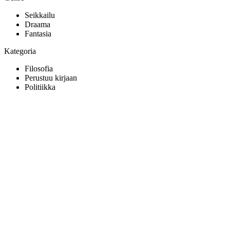
Seikkailu
Draama
Fantasia
Kategoria
Filosofia
Perustuu kirjaan
Politiikka