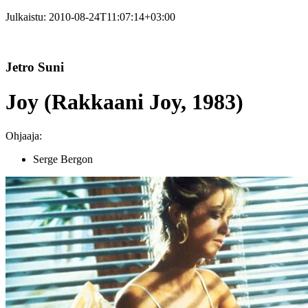
Julkaistu:
2010-08-24T11:07:14+03:00
Jetro Suni
Joy (Rakkaani Joy, 1983)
Ohjaaja:
Serge Bergon