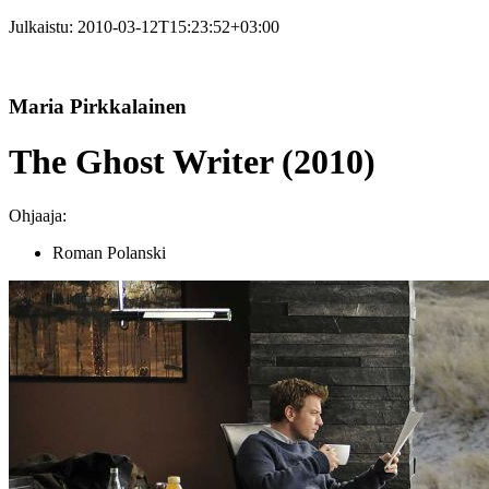
Julkaistu:
2010-03-12T15:23:52+03:00
Maria Pirkkalainen
The Ghost Writer (2010)
Ohjaaja:
Roman Polanski