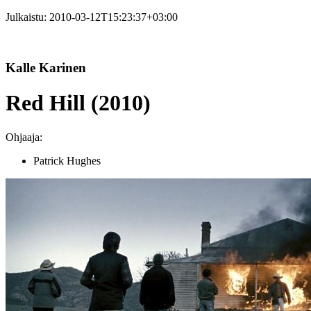
Julkaistu:
2010-03-12T15:23:37+03:00
Kalle Karinen
Red Hill (2010)
Ohjaaja:
Patrick Hughes