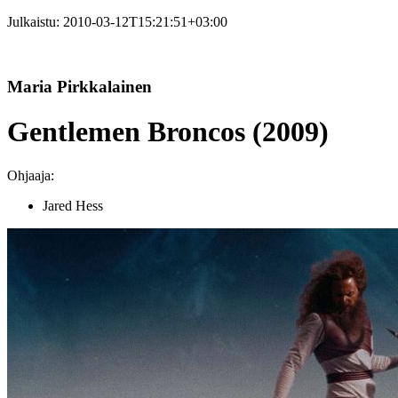
Julkaistu:
2010-03-12T15:21:51+03:00
Maria Pirkkalainen
Gentlemen Broncos (2009)
Ohjaaja:
Jared Hess