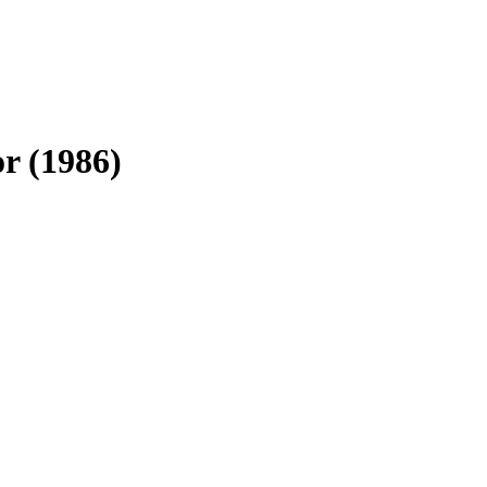
r (1986)