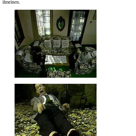
ilmeinen.