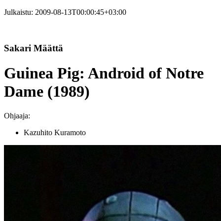
Julkaistu:
2009-08-13T00:00:45+03:00
Sakari Määttä
Guinea Pig: Android of Notre
Dame (1989)
Ohjaaja:
Kazuhito Kuramoto