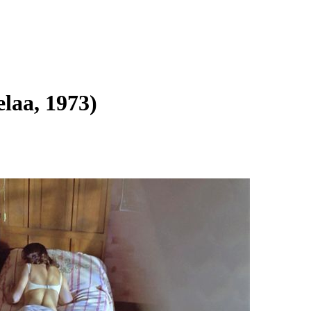
laa, 1973)