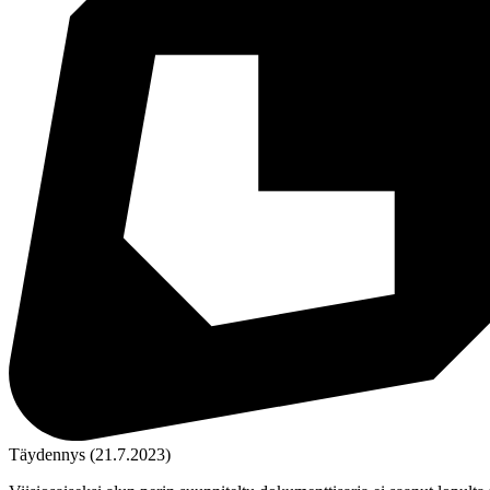
Täydennys (21.7.2023)