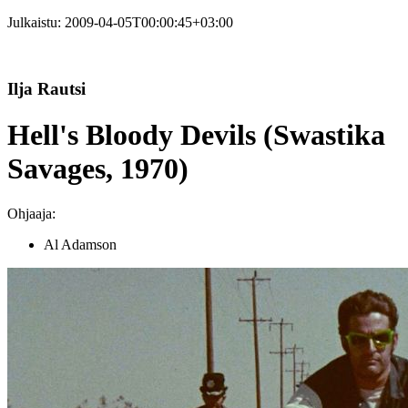
Julkaistu:
2009-04-05T00:00:45+03:00
Ilja Rautsi
Hell's Bloody Devils (Swastika
Savages, 1970)
Ohjaaja:
Al Adamson