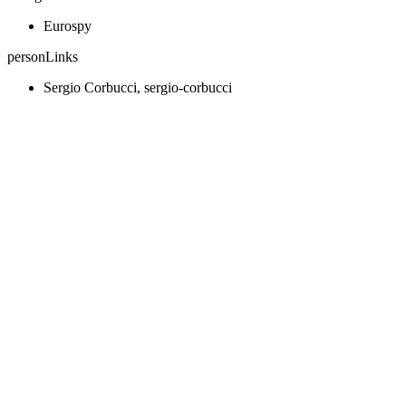
Eurospy
personLinks
Sergio Corbucci, sergio-corbucci