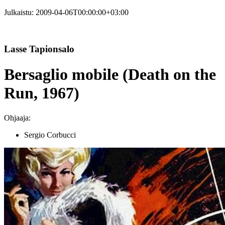
Julkaistu:
2009-04-06T00:00:00+03:00
Lasse Tapionsalo
Bersaglio mobile (Death on the
Run, 1967)
Ohjaaja:
Sergio Corbucci