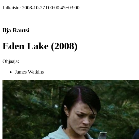
Julkaistu:
2008-10-27T00:00:45+03:00
Ilja Rautsi
Eden Lake (2008)
Ohjaaja:
James Watkins