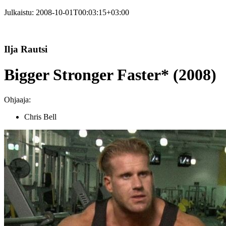
Julkaistu:
2008-10-01T00:03:15+03:00
Ilja Rautsi
Bigger Stronger Faster* (2008)
Ohjaaja:
Chris Bell