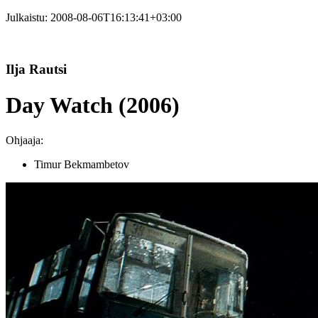
Julkaistu:
2008-08-06T16:13:41+03:00
Ilja Rautsi
Day Watch (2006)
Ohjaaja:
Timur Bekmambetov