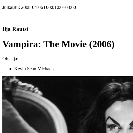
Julkaistu:
2008-04-06T00:01:00+03:00
Ilja Rautsi
Vampira: The Movie (2006)
Ohjaaja:
Kevin Sean Michaels