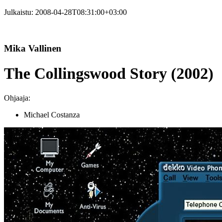
Julkaistu:
2008-04-28T08:31:00+03:00
Mika Vallinen
The Collingswood Story (2002)
Ohjaaja:
Michael Costanza