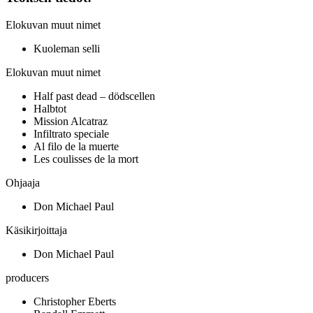
Elokuvan muut nimet
Kuoleman selli
Elokuvan muut nimet
Half past dead – dödscellen
Halbtot
Mission Alcatraz
Infiltrato speciale
Al filo de la muerte
Les coulisses de la mort
Ohjaaja
Don Michael Paul
Käsikirjoittaja
Don Michael Paul
producers
Christopher Eberts