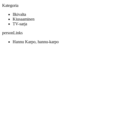
Kategoria
Ilkivalta
Kiusaaminen
TV-sarja
personLinks
Hannu Karpo, hannu-karpo