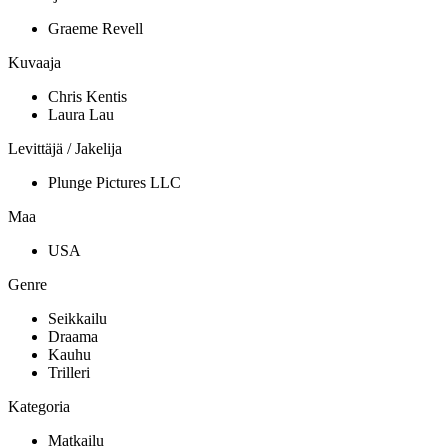
Graeme Revell
Kuvaaja
Chris Kentis
Laura Lau
Levittäjä / Jakelija
Plunge Pictures LLC
Maa
USA
Genre
Seikkailu
Draama
Kauhu
Trilleri
Kategoria
Matkailu