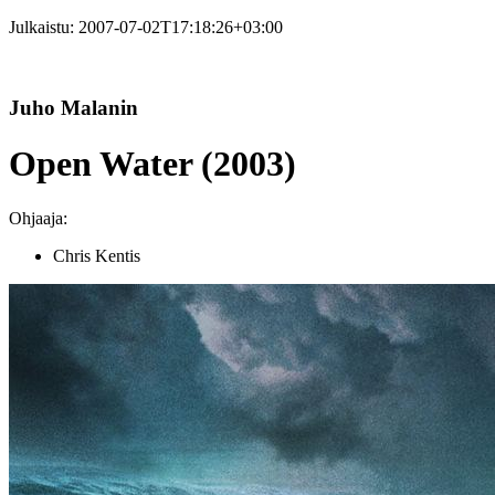
Julkaistu:
2007-07-02T17:18:26+03:00
Juho Malanin
Open Water (2003)
Ohjaaja:
Chris Kentis