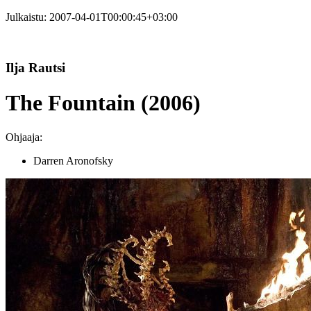
Julkaistu:
2007-04-01T00:00:45+03:00
Ilja Rautsi
The Fountain (2006)
Ohjaaja:
Darren Aronofsky