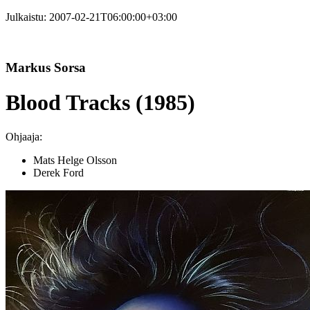
Julkaistu:
2007-02-21T06:00:00+03:00
Markus Sorsa
Blood Tracks (1985)
Ohjaaja:
Mats Helge Olsson
Derek Ford