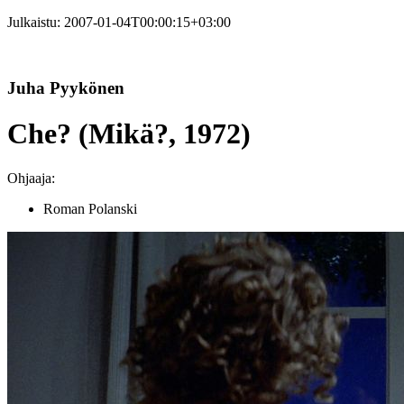
Julkaistu:
2007-01-04T00:00:15+03:00
Juha Pyykönen
Che? (Mikä?, 1972)
Ohjaaja:
Roman Polanski