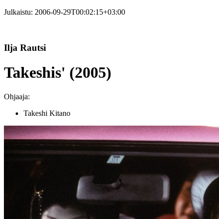
Julkaistu:
2006-09-29T00:02:15+03:00
Ilja Rautsi
Takeshis' (2005)
Ohjaaja:
Takeshi Kitano